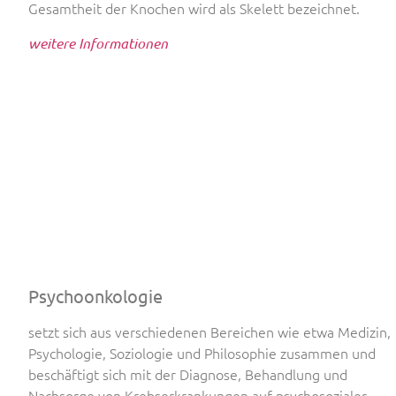
Gesamtheit der Knochen wird als Skelett bezeichnet.
weitere Informationen
Psychoonkologie
setzt sich aus verschiedenen Bereichen wie etwa Medizin,
Psychologie, Soziologie und Philosophie zusammen und
beschäftigt sich mit der Diagnose, Behandlung und
Nachsorge von Krebserkrankungen auf psychosozialer