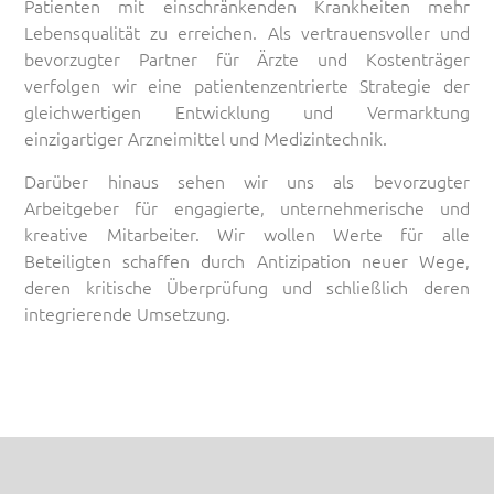
Patienten mit einschränkenden Krankheiten mehr
Lebensqualität zu erreichen. Als vertrauensvoller und
bevorzugter Partner für Ärzte und Kostenträger
verfolgen wir eine patientenzentrierte Strategie der
gleichwertigen Entwicklung und Vermarktung
einzigartiger Arzneimittel und Medizintechnik.
Darüber hinaus sehen wir uns als bevorzugter
Arbeitgeber für engagierte, unternehmerische und
kreative Mitarbeiter. Wir wollen Werte für alle
Beteiligten schaffen durch Antizipation neuer Wege,
deren kritische Überprüfung und schließlich deren
integrierende Umsetzung.