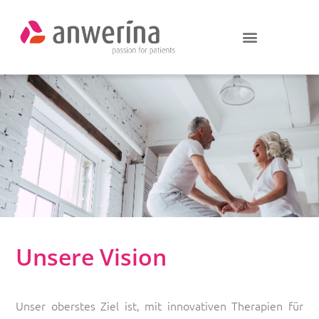
Unsere Vision
Unser oberstes Ziel ist, mit innovativen Therapien für