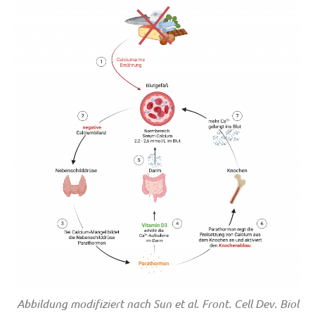
Abbildung modifiziert nach Sun et al. Front. Cell Dev. Biol