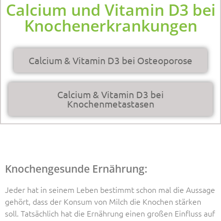
Calcium und Vitamin D3 bei
Knochenerkrankungen
Calcium & Vitamin D3 bei Osteoporose
Calcium & Vitamin D3 bei
Knochenmetastasen
Knochengesunde Ernährung:
Jeder hat in seinem Leben bestimmt schon mal die Aussage
gehört, dass der Konsum von Milch die Knochen stärken
soll. Tatsächlich hat die Ernährung einen großen Einfluss auf