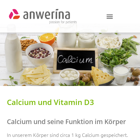
Calcium und Vitamin D3
Calcium und seine Funktion im Körper
In unserem Körper sind circa 1 kg Calcium gespeichert.