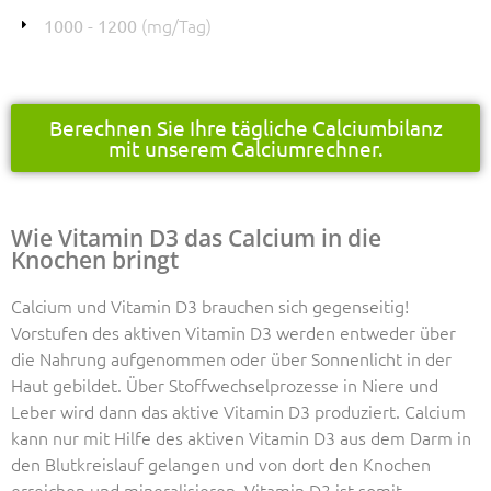
(mg/Tag)
1000 - 1200
Berechnen Sie Ihre tägliche Calciumbilanz
mit unserem Calciumrechner.
Wie Vitamin D3 das Calcium in die
Knochen bringt
Calcium und Vitamin D3 brauchen sich gegenseitig!
Vorstufen des aktiven Vitamin D3 werden entweder über
die Nahrung aufgenommen oder über Sonnenlicht in der
Haut gebildet. Über Stoffwechselprozesse in Niere und
Leber wird dann das aktive Vitamin D3 produziert. Calcium
kann nur mit Hilfe des aktiven Vitamin D3 aus dem Darm in
den Blutkreislauf gelangen und von dort den Knochen
erreichen und mineralisieren. Vitamin D3 ist somit