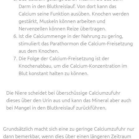
Darm in den Blutkreislauf. Von dort kann das
Calcium seine Funktion ausüben. Knochen werden
gestärkt, Muskeln können arbeiten und
Nervenzellen können Reize übertragen.
Ist die Calciummenge in der Nahrung zu gering,
stimuliert das Parathormon die Calcium-Freisetzung
aus dem Knochen.
Die Folge der Calcium-Freisetzung ist der
Knochenabbau, um die Calcium-Konzentration im
Blut konstant halten zu können.
Die Niere scheidet bei überschüssige Calciumzufuhr
dieses über den Urin aus und kann das Mineral aber auch
bei Mangel in den Blutkreislauf zurückführen.
Grundsätzlich macht sich eine zu geringe Calciumzufuhr nur
dann bemerkbar, wenn dies über einen längeren Zeitraum