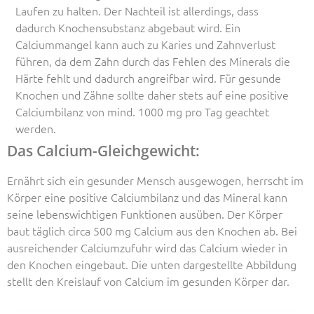
Laufen zu halten. Der Nachteil ist allerdings, dass
dadurch Knochensubstanz abgebaut wird. Ein
Calciummangel kann auch zu Karies und Zahnverlust
führen, da dem Zahn durch das Fehlen des Minerals die
Härte fehlt und dadurch angreifbar wird. Für gesunde
Knochen und Zähne sollte daher stets auf eine positive
Calciumbilanz von mind. 1000 mg pro Tag geachtet
werden.
Das Calcium-Gleichgewicht:
Ernährt sich ein gesunder Mensch ausgewogen, herrscht im
Körper eine positive Calciumbilanz und das Mineral kann
seine lebenswichtigen Funktionen ausüben. Der Körper
baut täglich circa 500 mg Calcium aus den Knochen ab. Bei
ausreichender Calciumzufuhr wird das Calcium wieder in
den Knochen eingebaut. Die unten dargestellte Abbildung
stellt den Kreislauf von Calcium im gesunden Körper dar.