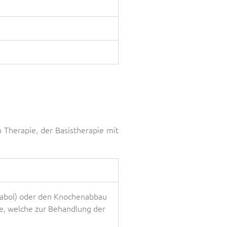
Therapie, der Basistherapie mit
nabol) oder den Knochenabbau
e, welche zur Behandlung der