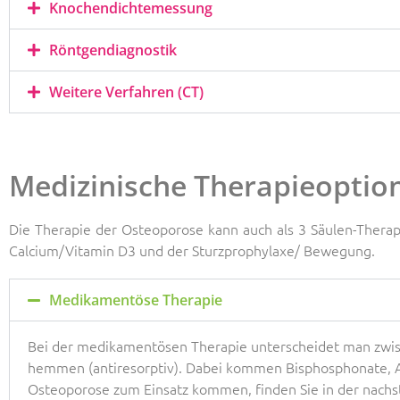
Knochendichtemessung
Röntgendiagnostik
Weitere Verfahren (CT)
Medizinische Therapieoptio
Die Therapie der Osteoporose kann auch als 3 Säulen-Thera
Calcium/Vitamin D3 und der Sturzprophylaxe/ Bewegung.
Medikamentöse Therapie
Bei der medikamentösen Therapie unterscheidet man zwi
hemmen (antiresorptiv). Dabei kommen Bisphosphonate, A
Osteoporose zum Einsatz kommen, finden Sie in der nachs