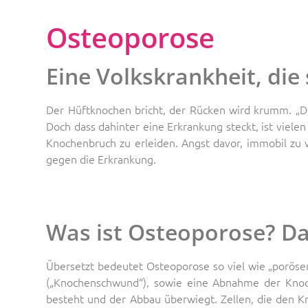
Osteoporose
Eine Volkskrankheit, die 
Der Hüftknochen bricht, der Rücken wird krumm. „Da
Doch dass dahinter eine Erkrankung steckt, ist vielen
Knochenbruch zu erleiden. Angst davor, immobil zu
gegen die Erkrankung.
Was ist Osteoporose? Da
Übersetzt bedeutet Osteoporose so viel wie „porös
(„Knochenschwund“), sowie eine Abnahme der Knoch
besteht und der Abbau überwiegt. Zellen, die den Kn