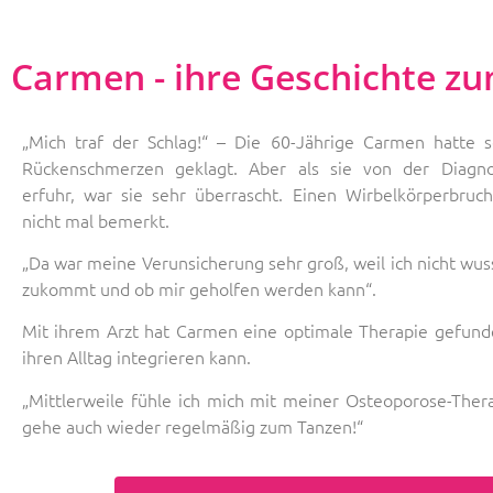
Carmen - ihre Geschichte z
„Mich traf der Schlag!“ –
Die 60-Jährige Carmen hatte s
Rückenschmerzen geklagt. Aber als sie von der Diagn
erfuhr, war sie sehr überrascht. Einen Wirbelkörperbruch
nicht mal bemerkt.
„Da war meine Verunsicherung sehr groß, weil ich nicht wus
zukommt und ob mir geholfen werden kann“.
Mit ihrem Arzt hat Carmen eine optimale Therapie gefunde
ihren Alltag integrieren kann.
„Mittlerweile fühle ich mich mit meiner Osteoporose-Ther
gehe auch wieder regelmäßig zum Tanzen!“