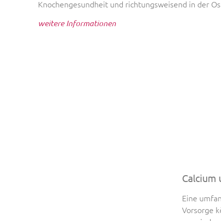
Knochengesundheit und richtungsweisend in der Os
weitere Informationen
Calcium 
Eine umfan
Vorsorge k