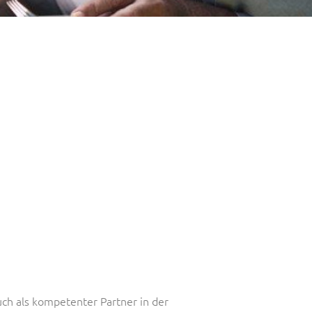
uch als kompetenter Partner in der