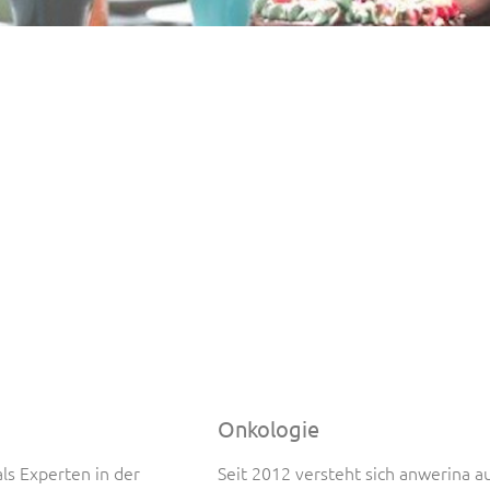
Onkologie
ls Experten in der
Seit 2012 versteht sich anwerina a