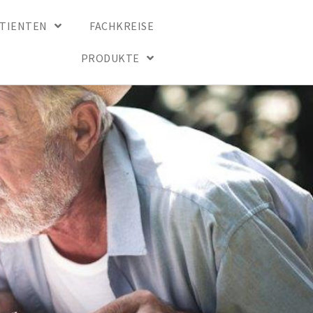
ATIENTEN
FACHKREISE
PRODUKTE