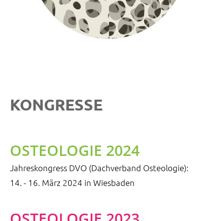
KONGRESSE
OSTEOLOGIE 2024
Jahreskongress DVO (Dachverband Osteologie):
14. - 16. März 2024 in Wiesbaden
OSTEOLOGIE 2023