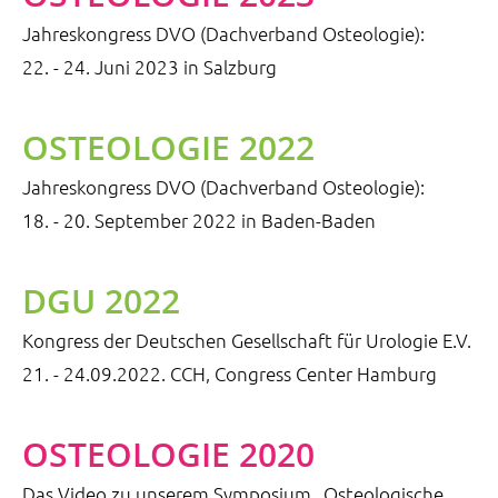
Jahreskongress DVO (Dachverband Osteologie):
22. - 24. Juni 2023 in Salzburg
OSTEOLOGIE 2022
Jahreskongress DVO (Dachverband Osteologie):
18. - 20. September 2022 in Baden-Baden
DGU 2022
Kongress der Deutschen Gesellschaft für Urologie E.V.
21. - 24.09.2022. CCH, Congress Center Hamburg
OSTEOLOGIE 2020
Das Video zu unserem Symposium „Osteologische