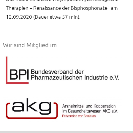
Therapien – Renaissance der Bisphosphonate“ am
12.09.2020 (Dauer etwa 57 min).
Wir sind Mitglied im